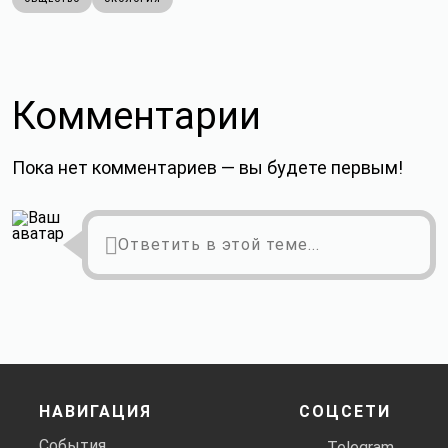
Комментарии
Пока нет комментариев — вы будете первым!
Ответить в этой теме...
НАВИГАЦИЯ
СОЦСЕТИ
События
Telegram