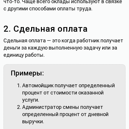
что‑то. Чаще всего оклады используют в связке
с другими способами оплаты труда.
2. Сдельная оплата
Сдельная оплата — это когда работник получает
деньги за каждую выполненную задачу или за
единицу работы.
Примеры:
Автомойщик получает определенный
процент от стоимости оказанной
услуги.
Администратор смены получает
определенный процент от дневной
выручки.