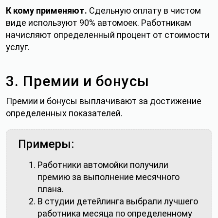
К кому применяют.
Сдельную оплату в чистом
виде используют 90% автомоек. Работникам
начисляют определенный процент от стоимости
услуг.
3. Премии и бонусы
Премии и бонусы выплачивают за достижение
определенных показателей.
Примеры:
Работники автомойки получили
премию за выполнение месячного
плана.
В студии детейлинга выбрали лучшего
работника месяца по определенному