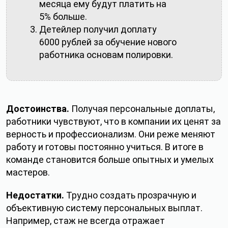
месяца ему будут платить на
5% больше.
Детейлер получил доплату
6000 рублей за обучение нового
работника основам полировки.
Достоинства.
Получая персональные доплаты,
работники чувствуют, что в компании их ценят за
верность и профессионализм. Они реже меняют
работу и готовы постоянно учиться. В итоге в
команде становится больше опытных и умелых
мастеров.
Недостатки.
Трудно создать прозрачную и
объективную систему персональных выплат.
Например, стаж не всегда отражает