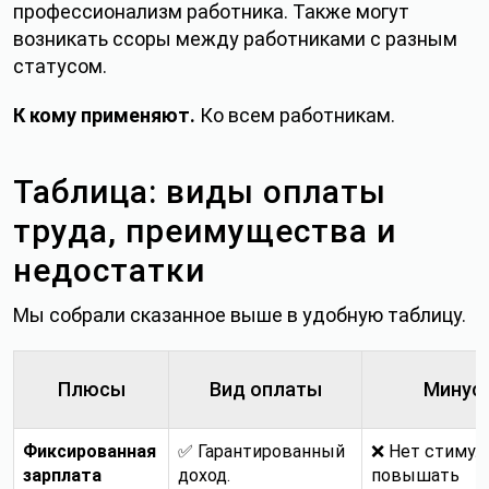
профессионализм работника. Также могут
возникать ссоры между работниками с разным
статусом.
К кому применяют.
Ко всем работникам.
Таблица: виды оплаты
труда, преимущества и
недостатки
Мы собрали сказанное выше в удобную таблицу.
Плюсы
Вид оплаты
Минус
Фиксированная
✅ Гарантированный
❌ Нет стимул
зарплата
доход.
повышать