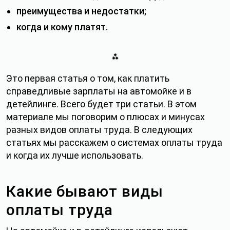
преимущества и недостатки;
когда и кому платят.
⁂
Это первая статья о том, как платить
справедливые зарплаты на автомойке и в
детейлинге. Всего будет три статьи. В этом
материале мы поговорим о плюсах и минусах
разных видов оплаты труда. В следующих
статьях мы расскажем о системах оплаты труда
и когда их лучше использовать.
Какие бывают виды
оплаты труда