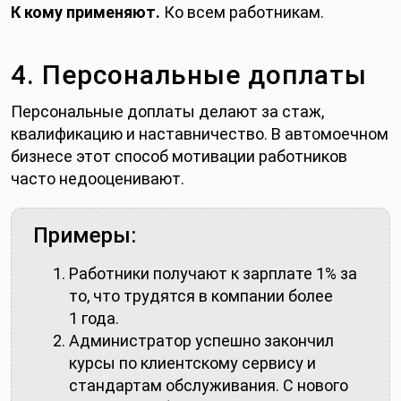
К кому применяют.
Ко всем работникам.
Авторизуюсь позже
4. Персональные доплаты
Персональные доплаты делают за стаж,
квалификацию и наставничество. В автомоечном
бизнесе этот способ мотивации работников
часто недооценивают.
Примеры:
Работники получают к зарплате 1% за
то, что трудятся в компании более
1 года.
Администратор успешно закончил
курсы по клиентскому сервису и
стандартам обслуживания. С нового