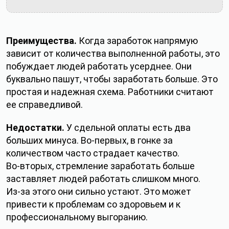
Преимущества.
Когда заработок напрямую
зависит от количества выполненной работы, это
побуждает людей работать усерднее. Они
буквально пашут, чтобы заработать больше. Это
простая и надежная схема. Работники считают
ее справедливой.
Недостатки.
У сдельной оплаты есть два
больших минуса. Во‑первых, в гонке за
количеством часто страдает качество.
Во‑вторых, стремление заработать больше
заставляет людей работать слишком много.
Из‑за этого они сильно устают. Это может
привести к проблемам со здоровьем и к
профессиональному выгоранию.