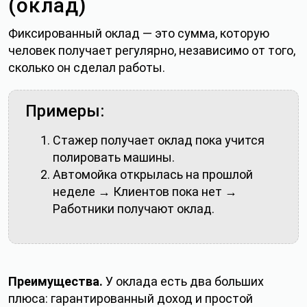
(оклад)
Фиксированный оклад — это сумма, которую
человек получает регулярно, независимо от того,
сколько он сделал работы.
Примеры:
Стажер получает оклад пока учится
полировать машины.
Автомойка открылась на прошлой
неделе → Клиентов пока нет →
Работники получают оклад.
Преимущества.
У оклада есть два больших
плюса: гарантированный доход и простой