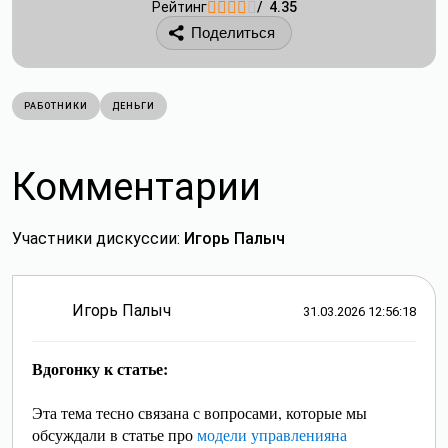
Рейтинг
/ 4.35
Поделиться
РАБОТНИКИ
ДЕНЬГИ
Комментарии
Участники дискуссии:
Игорь Палыч
Игорь Палыч
31.03.2026 12:56:18
Вдогонку к статье:
Эта тема тесно связана с вопросами, которые мы
обсуждали в статье про
модели управления
на