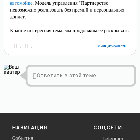
автомойке
. Модель управления "Партнерство"
невозможно реализовать без премий и персональных
доплат.
Крайне интересная тема, мы продолжим ее раскрывать.
Имя
Цитировать
0
0
Ответить в этой теме...
НАВИГАЦИЯ
СОЦСЕТИ
События
Telegram