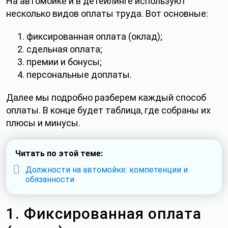
На автомойке и в детейлинге используют
несколько видов оплаты труда. Вот основные:
фиксированная оплата (оклад);
сдельная оплата;
премии и бонусы;
персональные доплаты.
Далее мы подробно разберем каждый способ
оплаты. В конце будет таблица, где собраны их
плюсы и минусы.
Читать по этой теме:
Должности на автомойке: компетенции и
обязанности
1. Фиксированная оплата