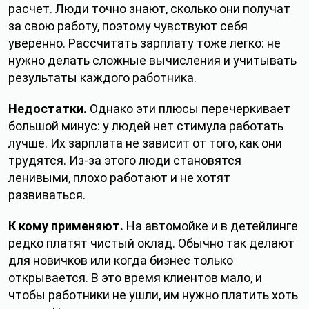
расчет. Люди точно знают, сколько они получат
за свою работу, поэтому чувствуют себя
уверенно. Рассчитать зарплату тоже легко: не
нужно делать сложные вычисления и учитывать
результаты каждого работника.
Недостатки.
Однако эти плюсы перечеркивает
большой минус: у людей нет стимула работать
лучше. Их зарплата не зависит от того, как они
трудятся. Из‑за этого люди становятся
ленивыми, плохо работают и не хотят
развиваться.
К кому применяют.
На автомойке и в детейлинге
редко платят чистый оклад. Обычно так делают
для новичков или когда бизнес только
открывается. В это время клиентов мало, и
чтобы работники не ушли, им нужно платить хоть