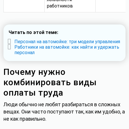
работников
Читать по этой теме:
Персонал на автомойке: три модели управления
Работники на автомойке: как найти и удержать
персонал
Почему нужно
комбинировать виды
оплаты труда
Люди обычно не любят разбираться в сложных
вещах. Они часто поступают так, как им удобно, а
не как правильно.