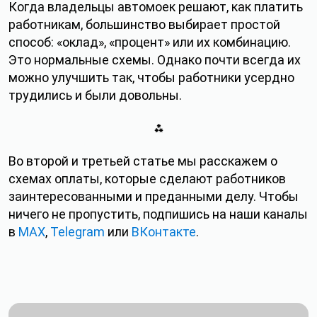
Когда владельцы автомоек решают, как платить
работникам, большинство выбирает простой
способ: «оклад», «процент» или их комбинацию.
Это нормальные схемы. Однако почти всегда их
можно улучшить так, чтобы работники усердно
трудились и были довольны.
⁂
Во второй и третьей статье мы расскажем о
схемах оплаты, которые сделают работников
заинтересованными и преданными делу. Чтобы
ничего не пропустить, подпишись на наши каналы
в
MAX
,
Telegram
или
ВКонтакте
.